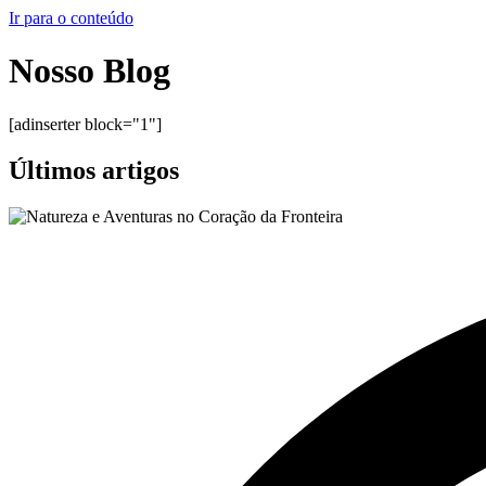
Ir para o conteúdo
Nosso Blog
[adinserter block="1"]
Últimos artigos