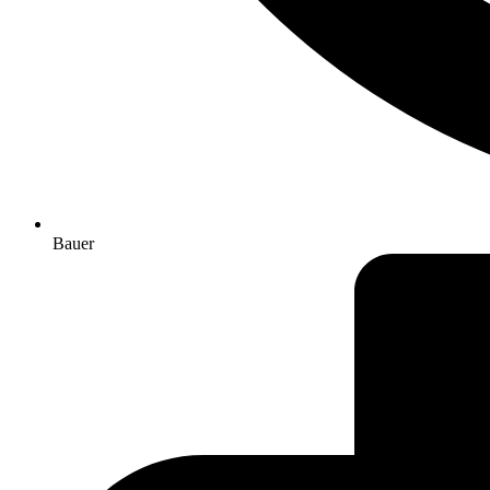
Bauer