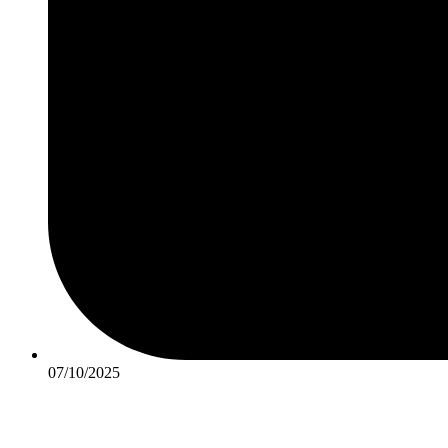
07/10/2025