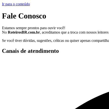
Ir para o conteúdo
Fale Conosco
Estamos sempre prontos para ouvir você!
No
RoteirosBR.com.br
, acreditamos que a troca com nossos leitor
Se você tiver dúvidas, sugestões, críticas ou quiser apenas compartilh
Canais de atendimento