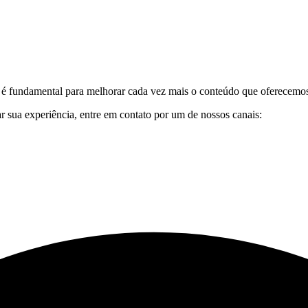
es é fundamental para melhorar cada vez mais o conteúdo que oferecemo
ar sua experiência, entre em contato por um de nossos canais: