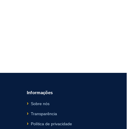
Informações
Sobre nós
Transparência
Política de privacidade