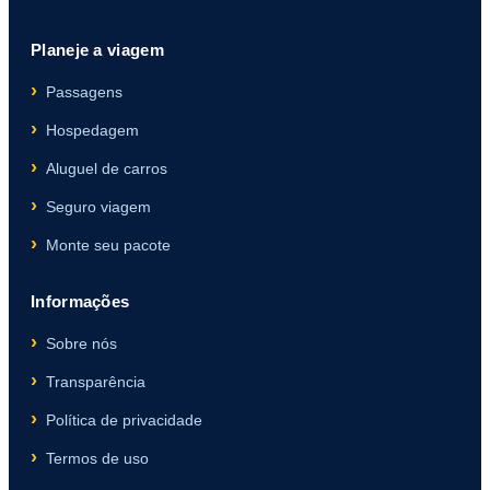
Planeje a viagem
Passagens
Hospedagem
Aluguel de carros
Seguro viagem
Monte seu pacote
Informações
Sobre nós
Transparência
Política de privacidade
Termos de uso