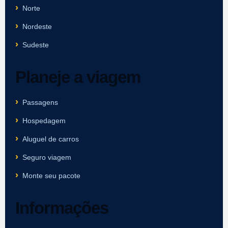
Norte
Nordeste
Sudeste
Planeje a viagem
Passagens
Hospedagem
Aluguel de carros
Seguro viagem
Monte seu pacote
Informações