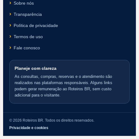
Sobre nós
Transparência
Política de privacidade
Termos de uso
Fale conosco
Planeje com clareza
As consultas, compras, reservas e o atendimento são
realizados nas plataformas responsáveis. Alguns links
podem gerar remuneração ao Roteiros BR, sem custo
adicional para o visitante.
© 2026 Roteiros BR. Todos os direitos reservados.
Privacidade e cookies