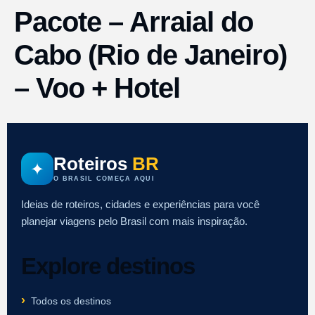
Pacote – Arraial do
Cabo (Rio de Janeiro)
– Voo + Hotel
Roteiros
BR
✦
O BRASIL COMEÇA AQUI
Ideias de roteiros, cidades e experiências para você
planejar viagens pelo Brasil com mais inspiração.
Explore destinos
Todos os destinos