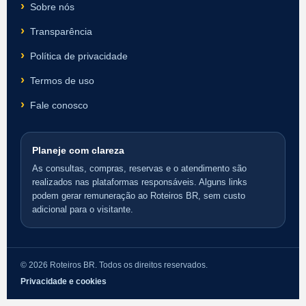
Sobre nós
Transparência
Política de privacidade
Termos de uso
Fale conosco
Planeje com clareza
As consultas, compras, reservas e o atendimento são
realizados nas plataformas responsáveis. Alguns links
podem gerar remuneração ao Roteiros BR, sem custo
adicional para o visitante.
© 2026 Roteiros BR. Todos os direitos reservados.
Privacidade e cookies