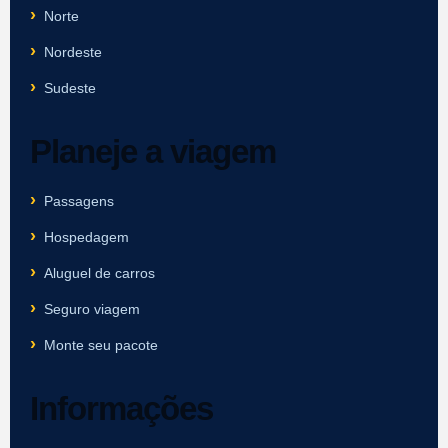
Norte
Nordeste
Sudeste
Planeje a viagem
Passagens
Hospedagem
Aluguel de carros
Seguro viagem
Monte seu pacote
Informações