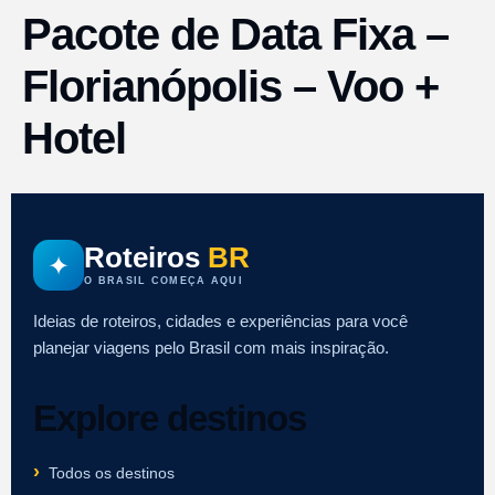
Pacote de Data Fixa –
Florianópolis – Voo +
Hotel
Roteiros
BR
✦
O BRASIL COMEÇA AQUI
Ideias de roteiros, cidades e experiências para você
planejar viagens pelo Brasil com mais inspiração.
Explore destinos
Todos os destinos