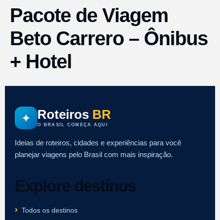
Pacote de Viagem
Beto Carrero – Ônibus
+ Hotel
Roteiros
BR
✦
O BRASIL COMEÇA AQUI
Ideias de roteiros, cidades e experiências para você
planejar viagens pelo Brasil com mais inspiração.
Explore destinos
Todos os destinos