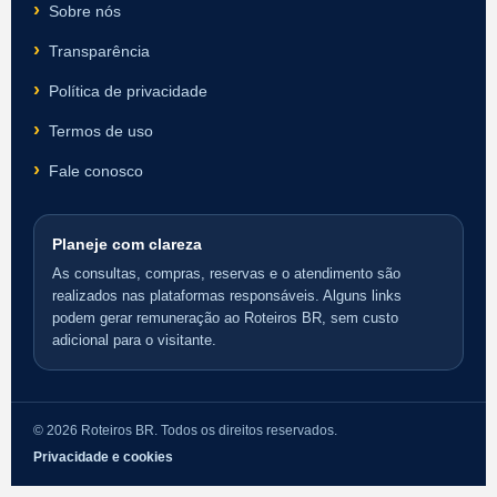
Sobre nós
Transparência
Política de privacidade
Termos de uso
Fale conosco
Planeje com clareza
As consultas, compras, reservas e o atendimento são
realizados nas plataformas responsáveis. Alguns links
podem gerar remuneração ao Roteiros BR, sem custo
adicional para o visitante.
© 2026 Roteiros BR. Todos os direitos reservados.
Privacidade e cookies