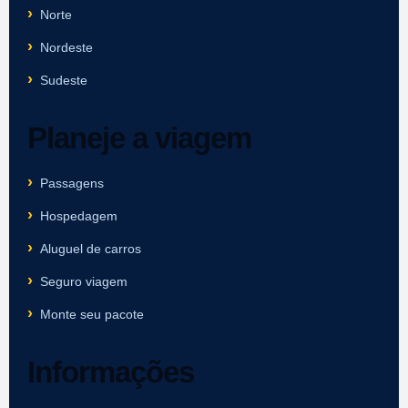
Norte
Nordeste
Sudeste
Planeje a viagem
Passagens
Hospedagem
Aluguel de carros
Seguro viagem
Monte seu pacote
Informações