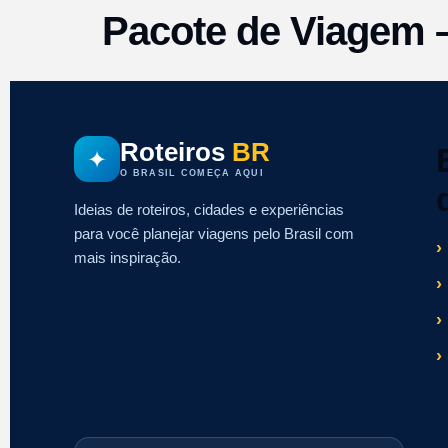
Pacote de Viagem –
Roteiros
BR
✦
O BRASIL COMEÇA AQUI
Ideias de roteiros, cidades e experiências
para você planejar viagens pelo Brasil com
mais inspiração.