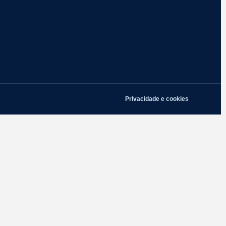
Privacidade e cookies