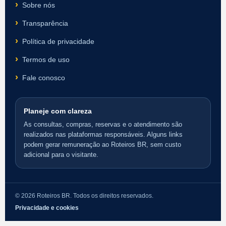
Sobre nós
Transparência
Política de privacidade
Termos de uso
Fale conosco
Planeje com clareza
As consultas, compras, reservas e o atendimento são
realizados nas plataformas responsáveis. Alguns links
podem gerar remuneração ao Roteiros BR, sem custo
adicional para o visitante.
© 2026 Roteiros BR. Todos os direitos reservados.
Privacidade e cookies