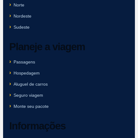
Norte
Nordeste
Sudeste
Planeje a viagem
Passagens
Hospedagem
Aluguel de carros
Seguro viagem
Monte seu pacote
Informações