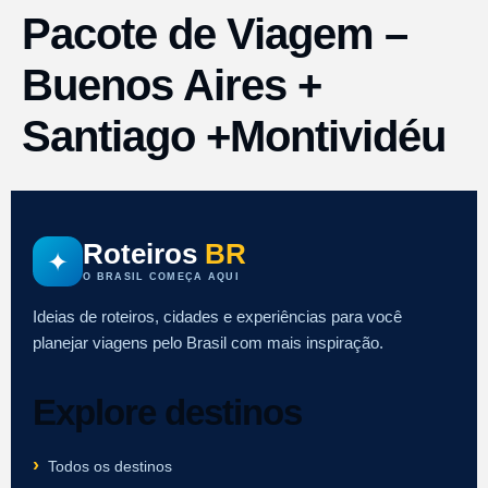
Pacote de Viagem –
Buenos Aires +
Santiago +Montividéu
Roteiros
BR
✦
O BRASIL COMEÇA AQUI
Ideias de roteiros, cidades e experiências para você
planejar viagens pelo Brasil com mais inspiração.
Explore destinos
Todos os destinos