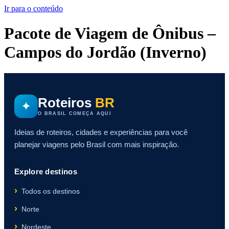
Ir para o conteúdo
Pacote de Viagem de Ônibus –
Campos do Jordão (Inverno)
Roteiros
BR
✦
O BRASIL COMEÇA AQUI
Ideias de roteiros, cidades e experiências para você
planejar viagens pelo Brasil com mais inspiração.
Explore destinos
Todos os destinos
Norte
Nordeste