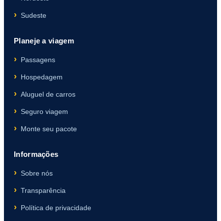
Sudeste
Planeje a viagem
Passagens
Hospedagem
Aluguel de carros
Seguro viagem
Monte seu pacote
Informações
Sobre nós
Transparência
Política de privacidade