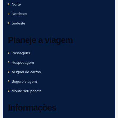
Norte
Nordeste
Sudeste
Planeje a viagem
Passagens
Hospedagem
Aluguel de carros
Seguro viagem
Monte seu pacote
Informações