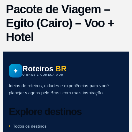
Pacote de Viagem –
Egito (Cairo) – Voo +
Hotel
Roteiros
BR
✦
O BRASIL COMEÇA AQUI
Ideias de roteiros, cidades e experiências para você
planejar viagens pelo Brasil com mais inspiração.
Explore destinos
Todos os destinos