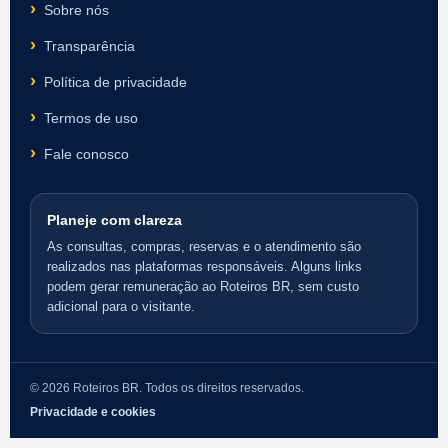
Sobre nós
Transparência
Política de privacidade
Termos de uso
Fale conosco
Planeje com clareza
As consultas, compras, reservas e o atendimento são
realizados nas plataformas responsáveis. Alguns links
podem gerar remuneração ao Roteiros BR, sem custo
adicional para o visitante.
© 2026 Roteiros BR. Todos os direitos reservados.
Privacidade e cookies