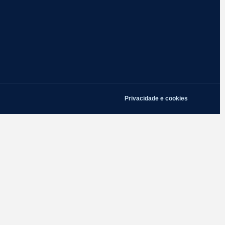
Privacidade e cookies