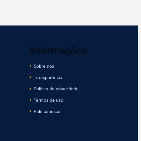
Informações
Sobre nós
Transparência
Política de privacidade
Termos de uso
Fale conosco