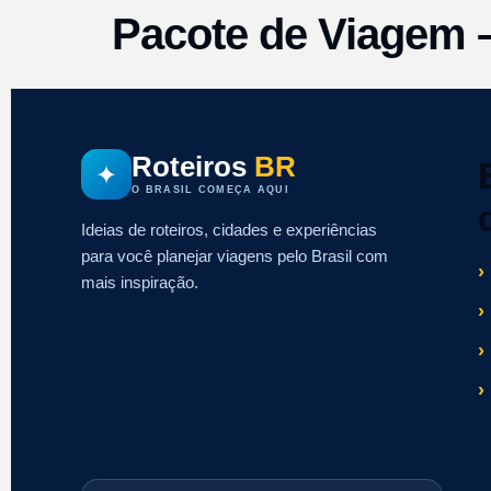
Pacote de Viagem 
Roteiros
BR
✦
O BRASIL COMEÇA AQUI
Ideias de roteiros, cidades e experiências
para você planejar viagens pelo Brasil com
mais inspiração.