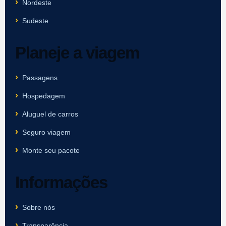
Nordeste
Sudeste
Planeje a viagem
Passagens
Hospedagem
Aluguel de carros
Seguro viagem
Monte seu pacote
Informações
Sobre nós
Transparência