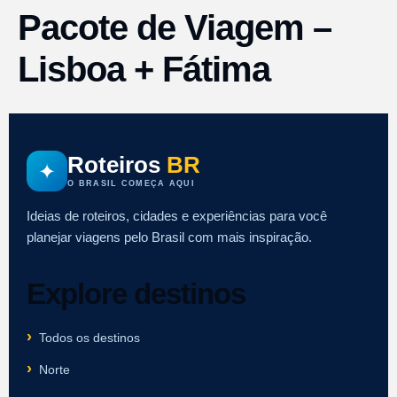
Pacote de Viagem –
Lisboa + Fátima
Roteiros
BR
✦
O BRASIL COMEÇA AQUI
Ideias de roteiros, cidades e experiências para você
planejar viagens pelo Brasil com mais inspiração.
Explore destinos
Todos os destinos
Norte