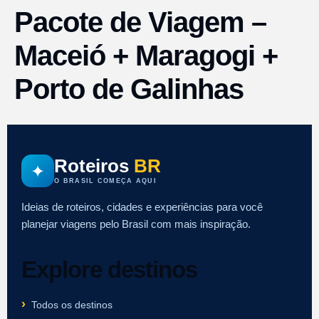
Pacote de Viagem –
Maceió + Maragogi +
Porto de Galinhas
Roteiros
BR
✦
O BRASIL COMEÇA AQUI
Ideias de roteiros, cidades e experiências para você
planejar viagens pelo Brasil com mais inspiração.
Explore destinos
Todos os destinos