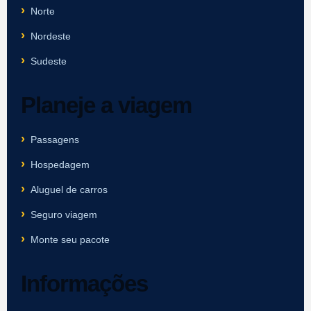
Norte
Nordeste
Sudeste
Planeje a viagem
Passagens
Hospedagem
Aluguel de carros
Seguro viagem
Monte seu pacote
Informações