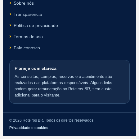
Sobre nós
Transparência
Política de privacidade
Termos de uso
Fale conosco
Planeje com clareza
As consultas, compras, reservas e o atendimento são
realizados nas plataformas responsáveis. Alguns links
podem gerar remuneração ao Roteiros BR, sem custo
adicional para o visitante.
© 2026 Roteiros BR. Todos os direitos reservados.
Privacidade e cookies