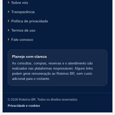
Sobre nós
Transparência
Política de privacidade
Termos de uso
Fale conosco
Planeje com clareza
As consultas, compras, reservas e o atendimento são
realizados nas plataformas responsáveis. Alguns links
podem gerar remuneração ao Roteiros BR, sem custo
adicional para o visitante.
© 2026 Roteiros BR. Todos os direitos reservados.
Privacidade e cookies