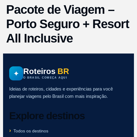
Pacote de Viagem –
Porto Seguro + Resort
All Inclusive
Roteiros
BR
✦
O BRASIL COMEÇA AQUI
Ideias de roteiros, cidades e experiências para você
planejar viagens pelo Brasil com mais inspiração.
Explore destinos
Todos os destinos