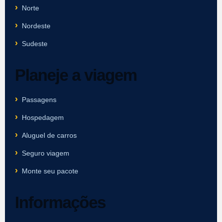
Norte
Nordeste
Sudeste
Planeje a viagem
Passagens
Hospedagem
Aluguel de carros
Seguro viagem
Monte seu pacote
Informações