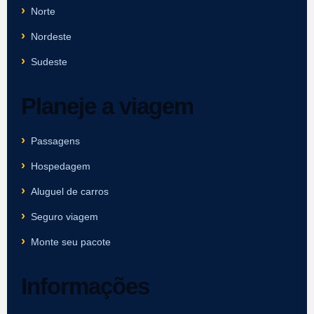
Norte
Nordeste
Sudeste
Planeje a viagem
Passagens
Hospedagem
Aluguel de carros
Seguro viagem
Monte seu pacote
Informações