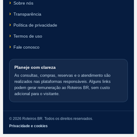
Sobre nós
Transparência
Política de privacidade
Termos de uso
Fale conosco
Planeje com clareza
As consultas, compras, reservas e o atendimento são
realizados nas plataformas responsáveis. Alguns links
podem gerar remuneração ao Roteiros BR, sem custo
adicional para o visitante.
© 2026 Roteiros BR. Todos os direitos reservados.
Privacidade e cookies