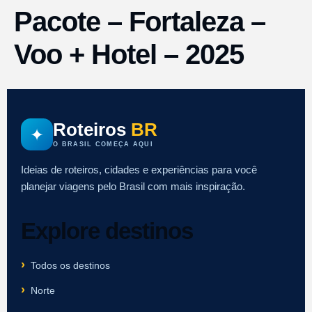
Pacote – Fortaleza –
Voo + Hotel – 2025
Roteiros
BR
✦
O BRASIL COMEÇA AQUI
Ideias de roteiros, cidades e experiências para você
planejar viagens pelo Brasil com mais inspiração.
Explore destinos
Todos os destinos
Norte