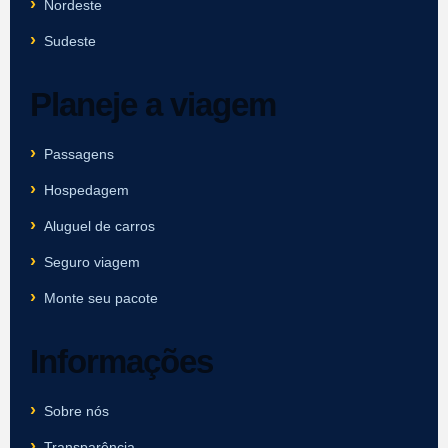
Nordeste
Sudeste
Planeje a viagem
Passagens
Hospedagem
Aluguel de carros
Seguro viagem
Monte seu pacote
Informações
Sobre nós
Transparência