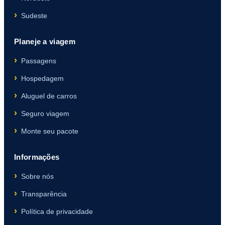
Sudeste
Planeje a viagem
Passagens
Hospedagem
Aluguel de carros
Seguro viagem
Monte seu pacote
Informações
Sobre nós
Transparência
Política de privacidade