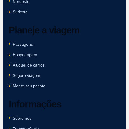
Nordeste
Sudeste
Planeje a viagem
Passagens
Hospedagem
Aluguel de carros
Seguro viagem
Monte seu pacote
Informações
Sobre nós
Transparência