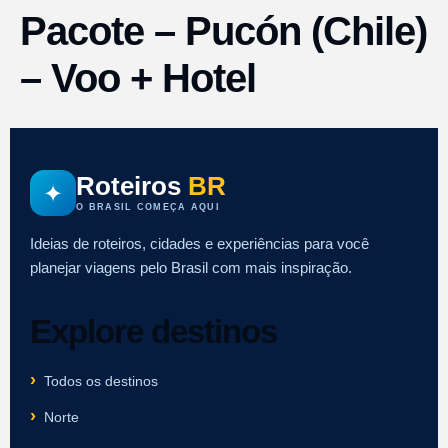
Pacote – Pucón (Chile)
– Voo + Hotel
Roteiros
BR
✦
O BRASIL COMEÇA AQUI
Ideias de roteiros, cidades e experiências para você
planejar viagens pelo Brasil com mais inspiração.
Explore destinos
Todos os destinos
Norte