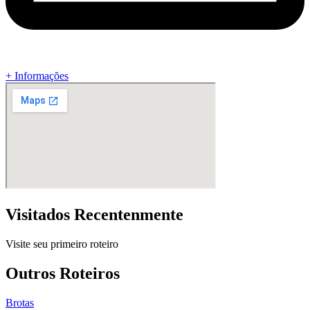
+ Informações
Visitados Recentenmente
Visite seu primeiro roteiro
Outros Roteiros
Brotas