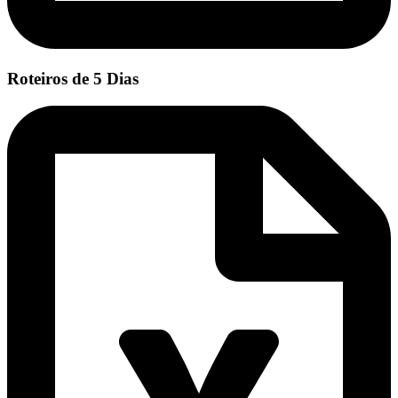
Roteiros de 5 Dias