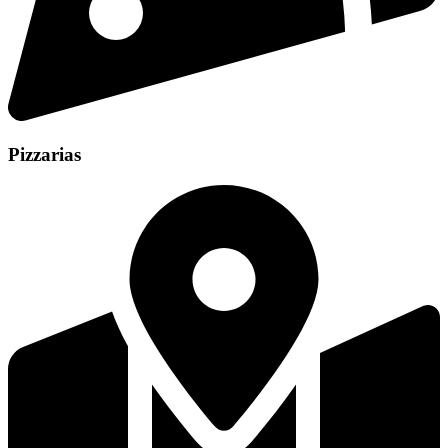
Pizzarias