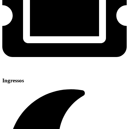
Ingressos