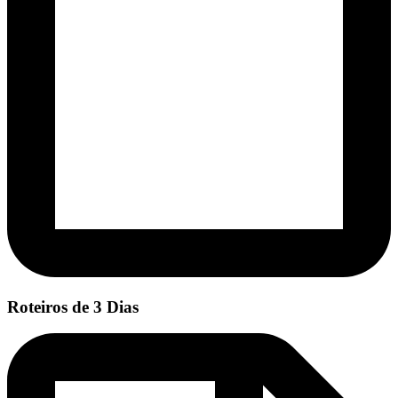
Roteiros de 3 Dias