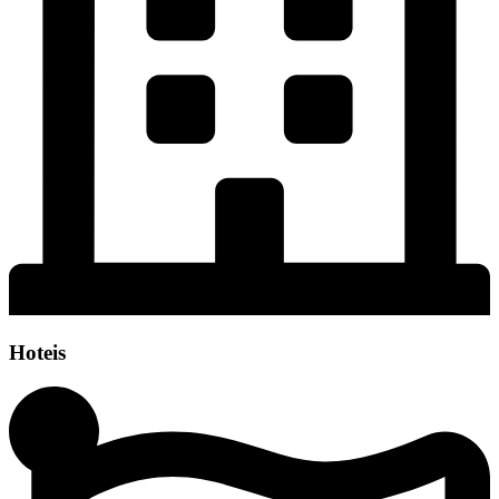
Hoteis