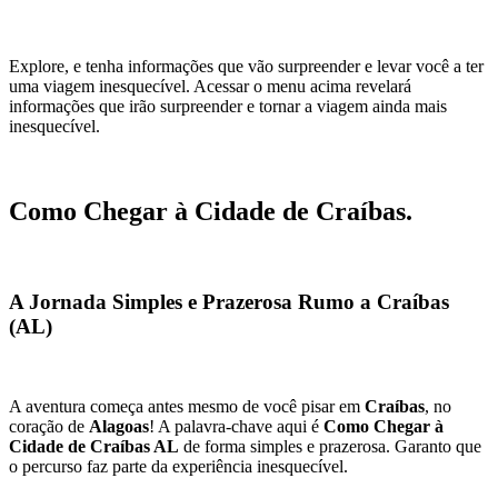
Explore, e tenha informações que vão surpreender e levar você a ter 
uma viagem inesquecível. Acessar o menu acima revelará 
informações que irão surpreender e tornar a viagem ainda mais 
inesquecível.
Como Chegar à Cidade de Craíbas.
A Jornada Simples e Prazerosa Rumo a Craíbas 
(AL)
A aventura começa antes mesmo de você pisar em 
Craíbas
, no 
coração de 
Alagoas
! A palavra-chave aqui é 
Como Chegar à 
Cidade de Craíbas AL
 de forma simples e prazerosa. Garanto que 
o percurso faz parte da experiência inesquecível.