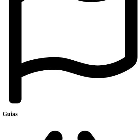
Guias