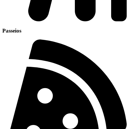
Passeios