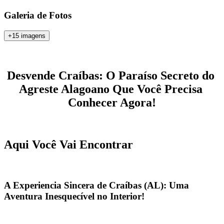
Galeria de Fotos
+15 imagens
Desvende Craíbas: O Paraíso Secreto do 
Agreste Alagoano Que Você Precisa 
Conhecer Agora!
Aqui Você Vai Encontrar
A Experiencia Sincera de Craíbas (AL): Uma 
Aventura Inesquecível no Interior!