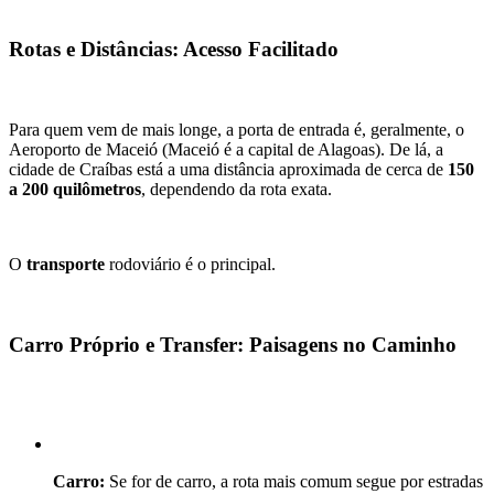
Rotas e Distâncias: Acesso Facilitado
Para quem vem de mais longe, a porta de entrada é, geralmente, o 
Aeroporto de Maceió (Maceió é a capital de Alagoas). De lá, a 
cidade de Craíbas está a uma distância aproximada de cerca de 
150 
a 200 quilômetros
, dependendo da rota exata.
O 
transporte
 rodoviário é o principal.
Carro Próprio e Transfer: Paisagens no Caminho
Carro:
 Se for de carro, a rota mais comum segue por estradas 