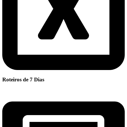
Roteiros de 7 Dias