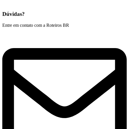
Dúvidas?
Entre em contato com a Roteiros BR