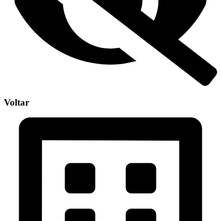
Voltar