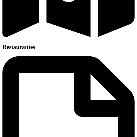
Restaurantes