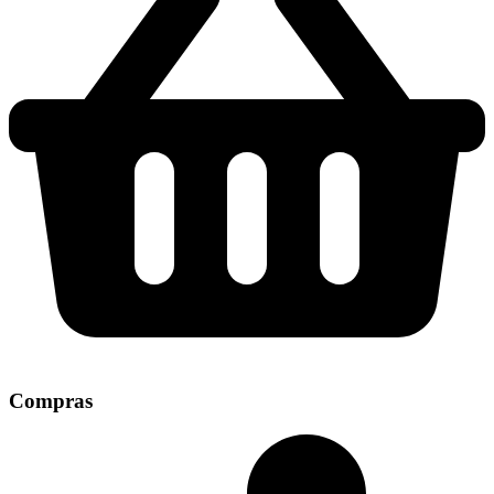
Compras