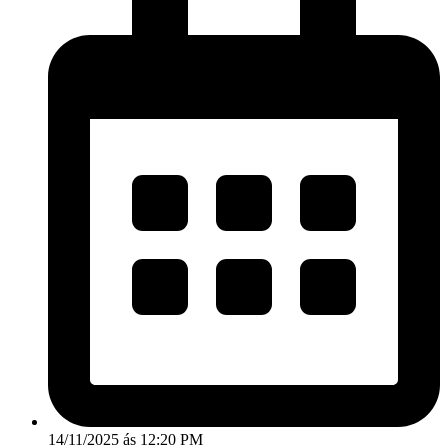
14/11/2025 ás 12:20 PM