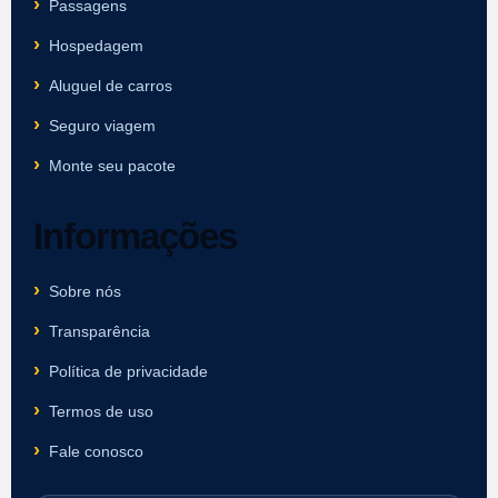
Passagens
Hospedagem
Aluguel de carros
Seguro viagem
Monte seu pacote
Informações
Sobre nós
Transparência
Política de privacidade
Termos de uso
Fale conosco