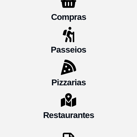
Compras
Passeios
Pizzarias
Restaurantes