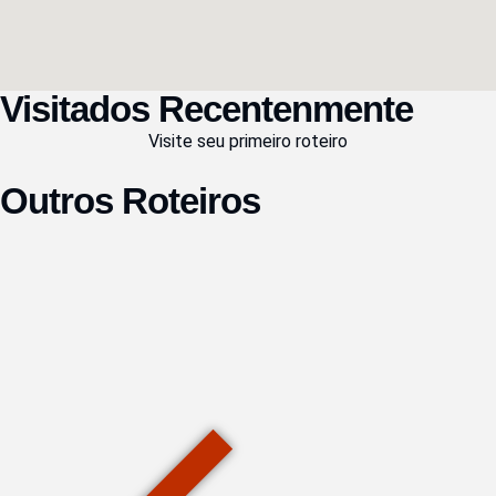
Visitados Recentenmente
Visite seu primeiro roteiro
Outros Roteiros