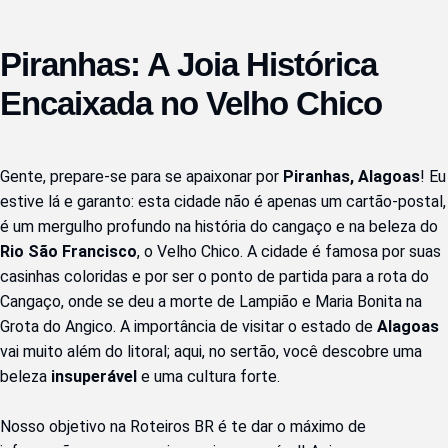
Piranhas: A Joia Histórica 
Encaixada no Velho Chico
Gente, prepare-se para se apaixonar por 
Piranhas, Alagoas
! Eu 
estive lá e garanto: esta cidade não é apenas um cartão-postal, 
é um mergulho profundo na história do cangaço e na beleza do 
Rio São Francisco
, o Velho Chico. A cidade é famosa por suas 
casinhas coloridas e por ser o ponto de partida para a rota do 
Cangaço, onde se deu a morte de Lampião e Maria Bonita na 
Grota do Angico. A importância de visitar o estado de 
Alagoas
vai muito além do litoral; aqui, no sertão, você descobre uma 
beleza 
insuperável
 e uma cultura forte.
Nosso objetivo na Roteiros BR é te dar o máximo de 