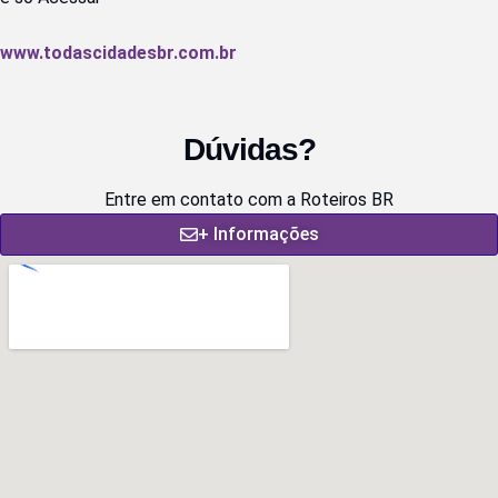
www.todascidadesbr.com.br
Dúvidas?
Entre em contato com a Roteiros BR
+ Informações