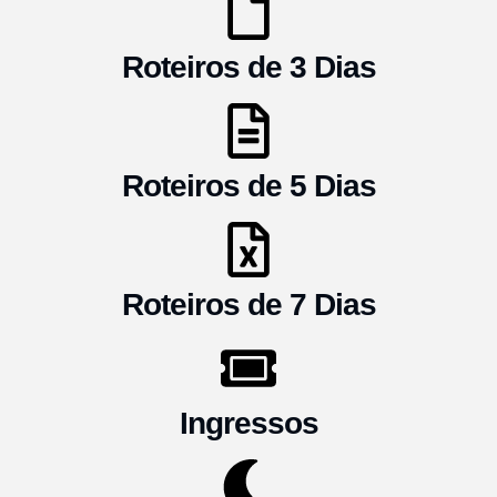
Roteiros de 3 Dias
Roteiros de 5 Dias
Roteiros de 7 Dias
Ingressos