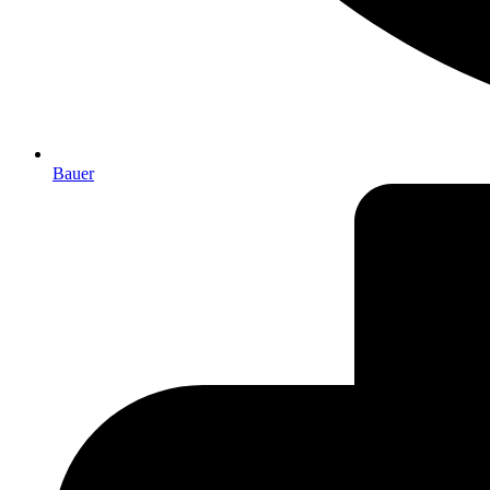
Bauer