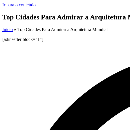
Ir para o conteúdo
Top Cidades Para Admirar a Arquitetura
Início
»
Top Cidades Para Admirar a Arquitetura Mundial
[adinserter block="1"]