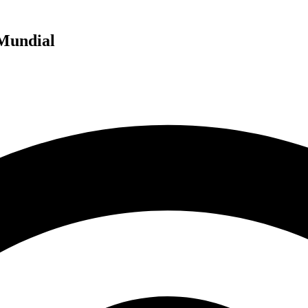
 Mundial