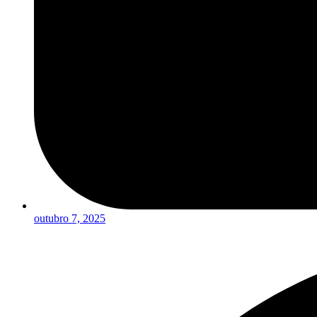
outubro 7, 2025