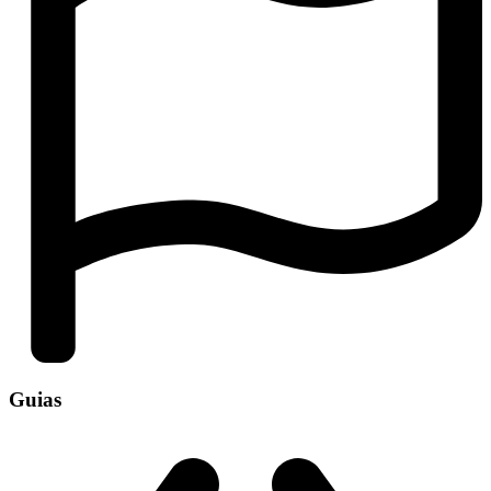
Guias