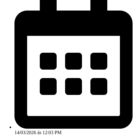
14/03/2026 ás 12:03 PM