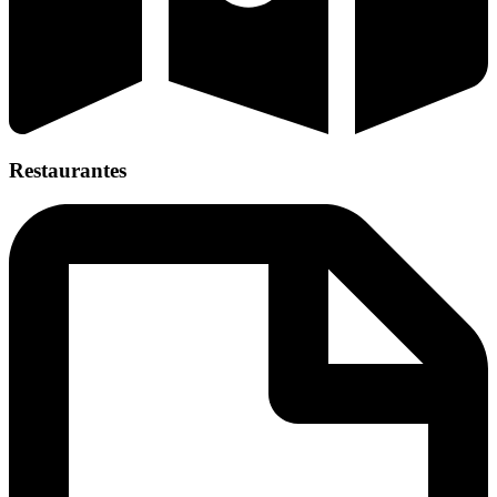
Restaurantes