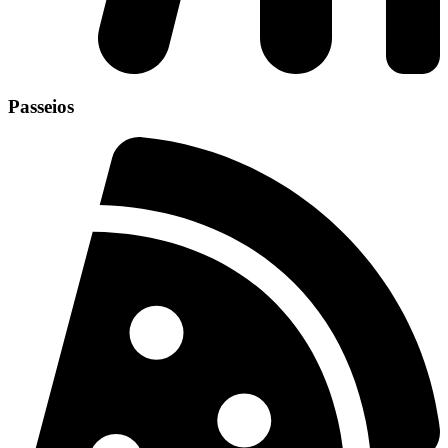
Passeios