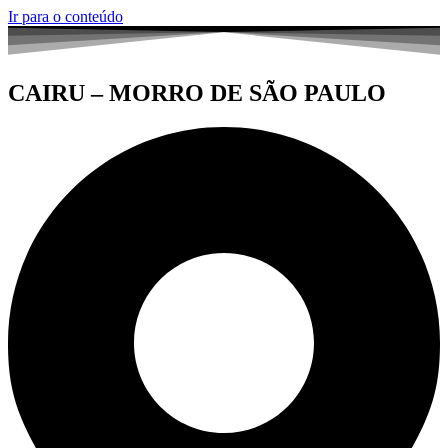
Ir para o conteúdo
CAIRU – MORRO DE SÃO PAULO