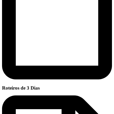
Roteiros de 3 Dias