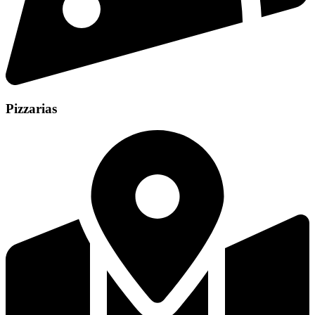
Pizzarias