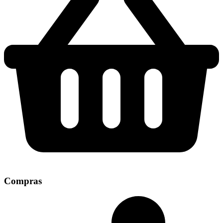
Compras