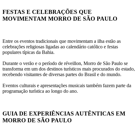
FESTAS E CELEBRAÇÕES QUE 
MOVIMENTAM MORRO DE SÃO PAULO
Entre os eventos tradicionais que movimentam a ilha estão as 
celebrações religiosas ligadas ao calendário católico e festas 
populares típicas da Bahia.
Durante o verão e o período de réveillon, Morro de São Paulo se 
transforma em um dos destinos turísticos mais procurados do estado, 
recebendo visitantes de diversas partes do Brasil e do mundo.
Eventos culturais e apresentações musicais também fazem parte da 
programação turística ao longo do ano.
GUIA DE EXPERIÊNCIAS AUTÊNTICAS EM 
MORRO DE SÃO PAULO