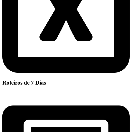
Roteiros de 7 Dias