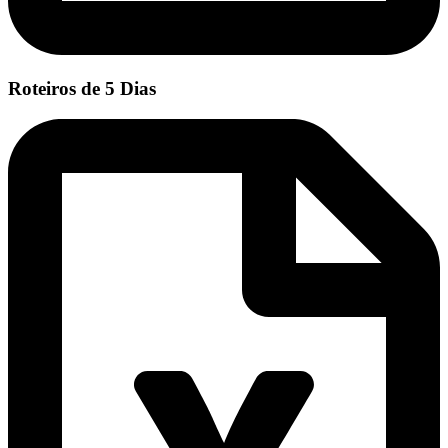
Roteiros de 5 Dias