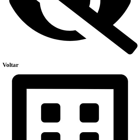
Voltar