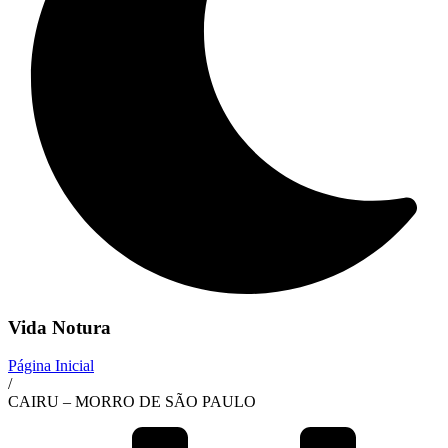
Vida Notura
Página Inicial
/
CAIRU – MORRO DE SÃO PAULO