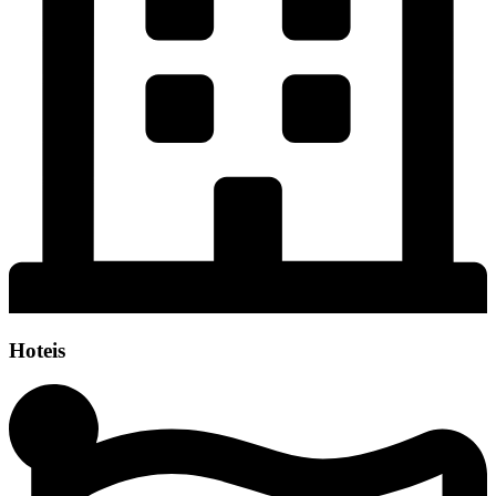
Hoteis