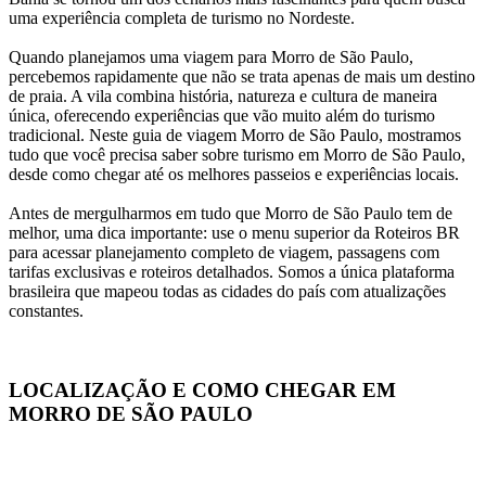
uma experiência completa de turismo no Nordeste.
Quando planejamos uma viagem para Morro de São Paulo, 
percebemos rapidamente que não se trata apenas de mais um destino 
de praia. A vila combina história, natureza e cultura de maneira 
única, oferecendo experiências que vão muito além do turismo 
tradicional. Neste guia de viagem Morro de São Paulo, mostramos 
tudo que você precisa saber sobre turismo em Morro de São Paulo, 
desde como chegar até os melhores passeios e experiências locais.
Antes de mergulharmos em tudo que Morro de São Paulo tem de 
melhor, uma dica importante: use o menu superior da Roteiros BR 
para acessar planejamento completo de viagem, passagens com 
tarifas exclusivas e roteiros detalhados. Somos a única plataforma 
brasileira que mapeou todas as cidades do país com atualizações 
constantes.
LOCALIZAÇÃO E COMO CHEGAR EM 
MORRO DE SÃO PAULO