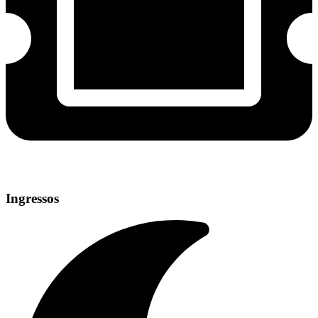
Ingressos