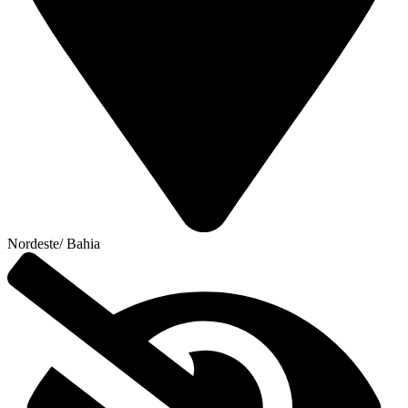
Nordeste
/
Bahia