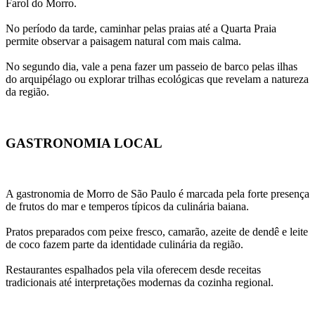
Farol do Morro.
No período da tarde, caminhar pelas praias até a Quarta Praia 
permite observar a paisagem natural com mais calma.
No segundo dia, vale a pena fazer um passeio de barco pelas ilhas 
do arquipélago ou explorar trilhas ecológicas que revelam a natureza 
da região.
GASTRONOMIA LOCAL
A gastronomia de Morro de São Paulo é marcada pela forte presença 
de frutos do mar e temperos típicos da culinária baiana.
Pratos preparados com peixe fresco, camarão, azeite de dendê e leite 
de coco fazem parte da identidade culinária da região.
Restaurantes espalhados pela vila oferecem desde receitas 
tradicionais até interpretações modernas da cozinha regional.