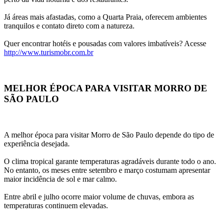
Já áreas mais afastadas, como a Quarta Praia, oferecem ambientes 
tranquilos e contato direto com a natureza.
Quer encontrar hotéis e pousadas com valores imbatíveis? Acesse 
http://www.turismobr.com.br
MELHOR ÉPOCA PARA VISITAR MORRO DE 
SÃO PAULO
A melhor época para visitar Morro de São Paulo depende do tipo de 
experiência desejada.
O clima tropical garante temperaturas agradáveis durante todo o ano. 
No entanto, os meses entre setembro e março costumam apresentar 
maior incidência de sol e mar calmo.
Entre abril e julho ocorre maior volume de chuvas, embora as 
temperaturas continuem elevadas.