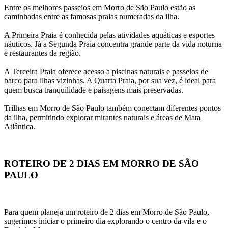
Entre os melhores passeios em Morro de São Paulo estão as 
caminhadas entre as famosas praias numeradas da ilha.
A Primeira Praia é conhecida pelas atividades aquáticas e esportes 
náuticos. Já a Segunda Praia concentra grande parte da vida noturna 
e restaurantes da região.
A Terceira Praia oferece acesso a piscinas naturais e passeios de 
barco para ilhas vizinhas. A Quarta Praia, por sua vez, é ideal para 
quem busca tranquilidade e paisagens mais preservadas.
Trilhas em Morro de São Paulo também conectam diferentes pontos 
da ilha, permitindo explorar mirantes naturais e áreas de Mata 
Atlântica.
ROTEIRO DE 2 DIAS EM MORRO DE SÃO 
PAULO
Para quem planeja um roteiro de 2 dias em Morro de São Paulo, 
sugerimos iniciar o primeiro dia explorando o centro da vila e o 