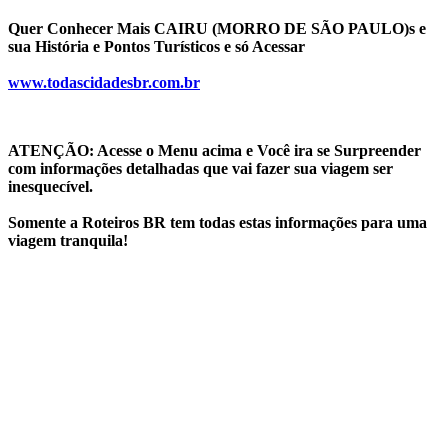
Quer Conhecer Mais CAIRU (MORRO DE SÃO PAULO)s e 
sua História e Pontos Turísticos e só Acessar
www.todascidadesbr.com.br
ATENÇÃO: Acesse o Menu acima e Você ira se Surpreender 
com informações detalhadas que vai fazer sua viagem ser 
inesquecível.
Somente a Roteiros BR tem todas estas informações para uma 
viagem tranquila!