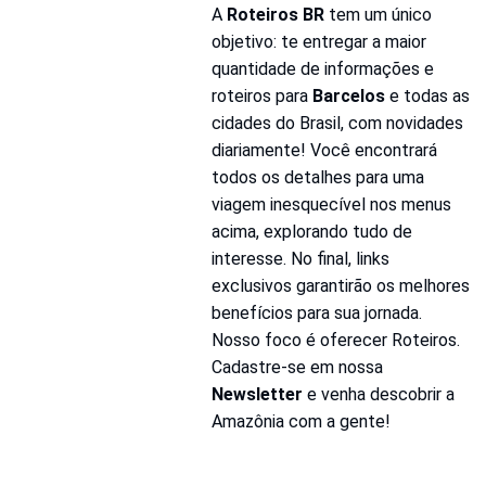
A 
Roteiros BR
 tem um único 
objetivo: te entregar a maior 
quantidade de informações e 
roteiros para 
Barcelos
 e todas as 
cidades do Brasil, com novidades 
diariamente! Você encontrará 
todos os detalhes para uma 
viagem inesquecível nos menus 
acima, explorando tudo de 
interesse. No final, links 
exclusivos garantirão os melhores 
benefícios para sua jornada. 
Nosso foco é oferecer Roteiros. 
Cadastre-se em nossa 
Newsletter
 e venha descobrir a 
Amazônia com a gente!