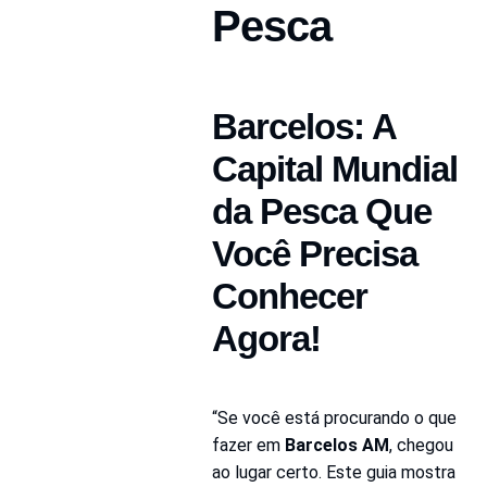
Pesca
Barcelos: A 
Capital Mundial 
da Pesca Que 
Você Precisa 
Conhecer 
Agora!
“Se você está procurando o que 
fazer em 
Barcelos AM
, chegou 
ao lugar certo. Este guia mostra 