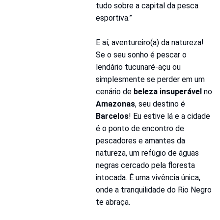
tudo sobre a capital da pesca 
esportiva.”
E aí, aventureiro(a) da natureza! 
Se o seu sonho é pescar o 
lendário tucunaré-açu ou 
simplesmente se perder em um 
cenário de 
beleza insuperável
 no 
Amazonas
, seu destino é 
Barcelos
! Eu estive lá e a cidade 
é o ponto de encontro de 
pescadores e amantes da 
natureza, um refúgio de águas 
negras cercado pela floresta 
intocada. É uma vivência única, 
onde a tranquilidade do Rio Negro 
te abraça.